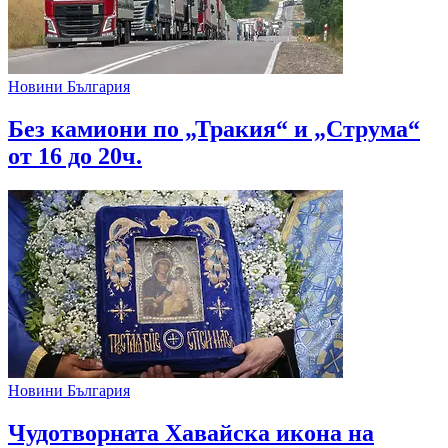
Новини България
Без камиони по „Тракия“ и „Струма“
от 16 до 20ч.
Новини България
Чудотворната Хавайска икона на