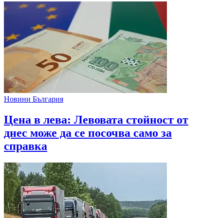
Новини България
Цена в лева: Левовата стойност от
днес може да се посочва само за
справка