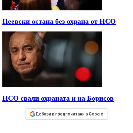
Пеевски остана без охрана от НСО
НСО свали охраната и на Борисов
Добави в предпочитани в Google