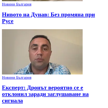
Новини България
Нивото на Дунав: Без промяна при
Русе
Новини България
Експерт: Дронът вероятно се е
отклонил заради заглушаване на
сигнала