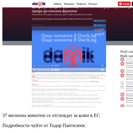
37 милиона животни се отглеждат за кожи в ЕС
Подробности чуйте от Тодор Пантилеев: