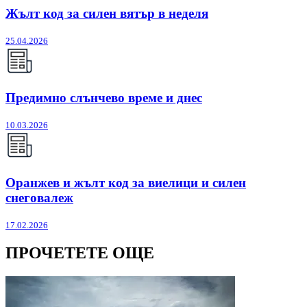
Жълт код за силен вятър в неделя
25.04.2026
Предимно слънчево време и днес
10.03.2026
Оранжев и жълт код за виелици и силен
снеговалеж
17.02.2026
ПРОЧЕТЕТЕ ОЩЕ