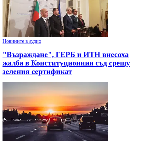
Новините в аудио
"Възраждане", ГЕРБ и ИТН внесоха
жалба в Конституционния съд срещу
зеления сертификат