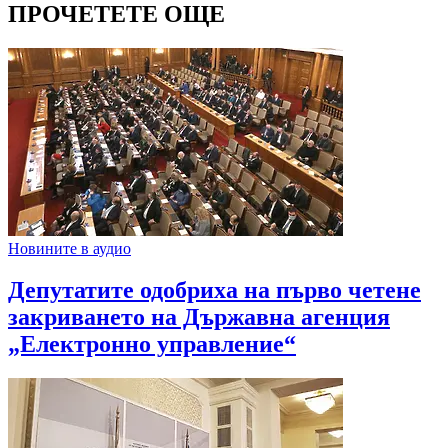
ПРОЧЕТЕТЕ ОЩЕ
Новините в аудио
Депутатите одобриха на първо четене
закриването на Държавна агенция
„Електронно управление“