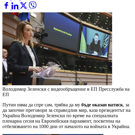
Володимир Зеленски с видеообръщение в ЕП
Пресслужба на
ЕП
Путин няма да спре сам, трябва да му
бъде оказан натиск
, за
да започне преговори за справедлив мир, каза президентът на
Украйна Володимир Зеленски по време на специалната
пленарна сесия на Европейския парламент, посветена на
отбелязването на 1000 дни от началото на войната в Украйна.