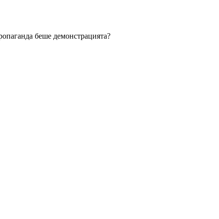
пропаганда беше демонстрацията?