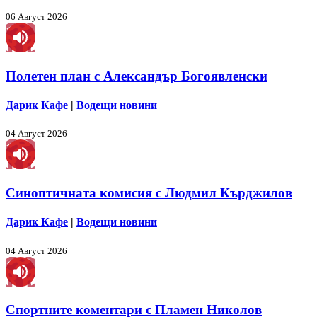
06 Август 2026
Полетен план с Александър Богоявленски
Дарик Кафе
|
Водещи новини
04 Август 2026
Синоптичната комисия с Людмил Кърджилов
Дарик Кафе
|
Водещи новини
04 Август 2026
Спортните коментари с Пламен Николов