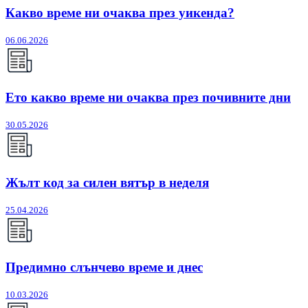
Какво време ни очаква през уикенда?
06.06.2026
Ето какво време ни очаква през почивните дни
30.05.2026
Жълт код за силен вятър в неделя
25.04.2026
Предимно слънчево време и днес
10.03.2026