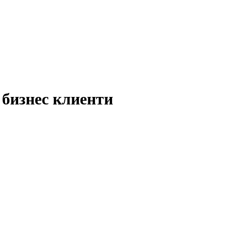
а бизнес клиенти