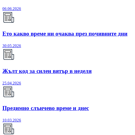
06.06.2026
Ето какво време ни очаква през почивните дни
30.05.2026
Жълт код за силен вятър в неделя
25.04.2026
Предимно слънчево време и днес
10.03.2026