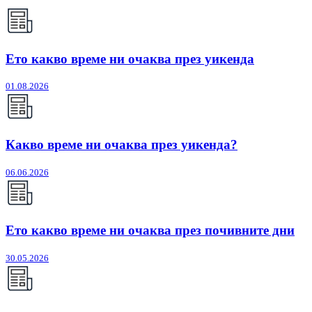
Ето какво време ни очаква през уикенда
01.08.2026
Какво време ни очаква през уикенда?
06.06.2026
Ето какво време ни очаква през почивните дни
30.05.2026