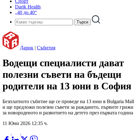
Спорт
Darik Health
„40 до 40“
Дарик
|
Събития
Водещи специалисти дават
полезни съвети на бъдещи
родители на 13 юни в София
Безплатното събитие ще се проведе на 13 юни в Bulgaria Mall
и ще предложи полезни съвети за раждането, първите грижи
за новороденото и развитието на детето през първата година
11 Юни 2026 12:35 ч.