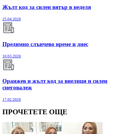
Жълт код за силен вятър в неделя
25.04.2026
Предимно слънчево време и днес
10.03.2026
Оранжев и жълт код за виелици и силен
снеговалеж
17.02.2026
ПРОЧЕТЕТЕ ОЩЕ