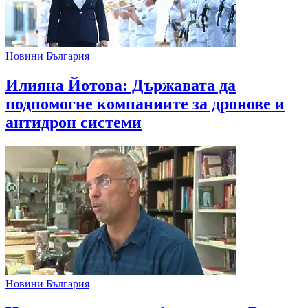
Новини България
Илияна Йотова: Държавата да
подпомогне компаниите за дронове и
антидрон системи
Новини България