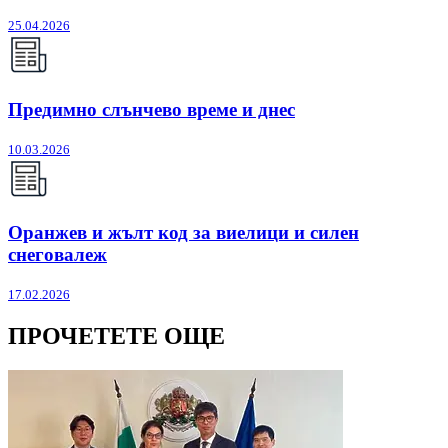
25.04.2026
Предимно слънчево време и днес
10.03.2026
Оранжев и жълт код за виелици и силен
снеговалеж
17.02.2026
ПРОЧЕТЕТЕ ОЩЕ