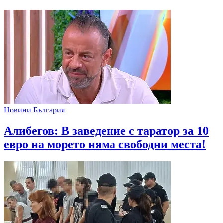
Новини България
Алибегов: В заведение с таратор за 10
евро на морето няма свободни места!