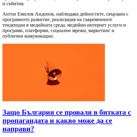
и събития.
Антон Емилов Андонов, наблюдава дейностите, свързани с
програмното развитие, реализация на съвременните
тенденции в медийната среда, медийни интернет услуги и
програми, платформи, социални мрежи, маркетинг и
публични комуникации.
Защо България се проваля в битката с
пропагандата и какво може да се
направи?