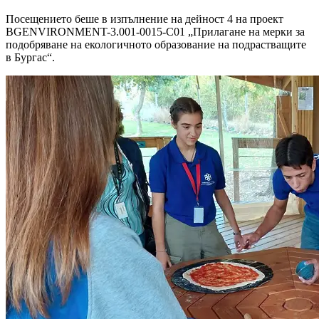
Посещението беше в изпълнение на дейност 4 на проект
BGENVIRONMENT-3.001-0015-C01 „Прилагане на мерки за
подобряване на екологичното образование на подрастващите
в Бургас“.