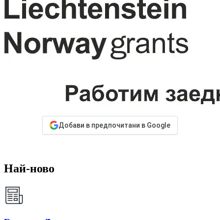
Добави в предпочитани в Google
Най-ново