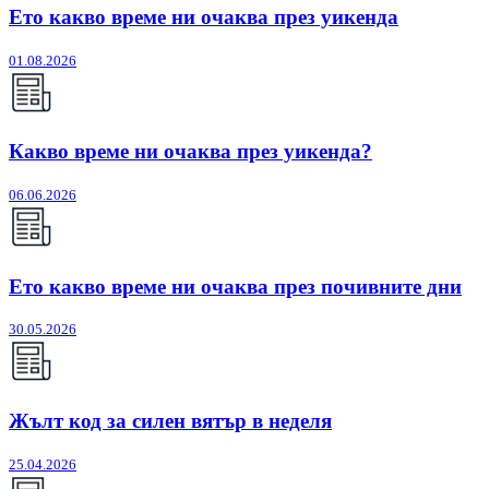
Ето какво време ни очаква през уикенда
01.08.2026
Какво време ни очаква през уикенда?
06.06.2026
Ето какво време ни очаква през почивните дни
30.05.2026
Жълт код за силен вятър в неделя
25.04.2026