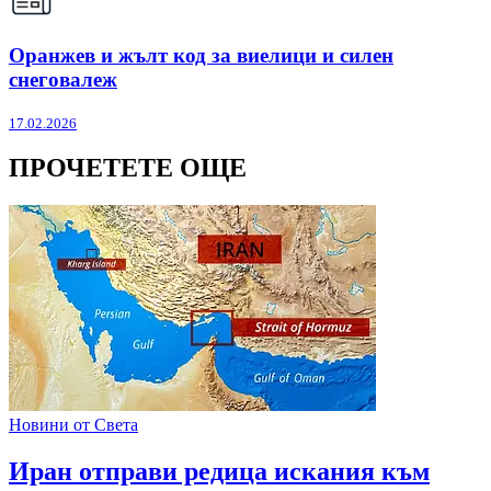
Оранжев и жълт код за виелици и силен
снеговалеж
17.02.2026
ПРОЧЕТЕТЕ ОЩЕ
Новини от Света
Иран отправи редица искания към