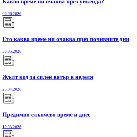
Какво време ни очаква през уикенда?
06.06.2026
Ето какво време ни очаква през почивните дни
30.05.2026
Жълт код за силен вятър в неделя
25.04.2026
Предимно слънчево време и днес
10.03.2026