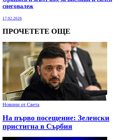
снеговалеж
17.02.2026
ПРОЧЕТЕТЕ ОЩЕ
Новини от Света
На първо посещение: Зеленски
пристигна в Сърбия