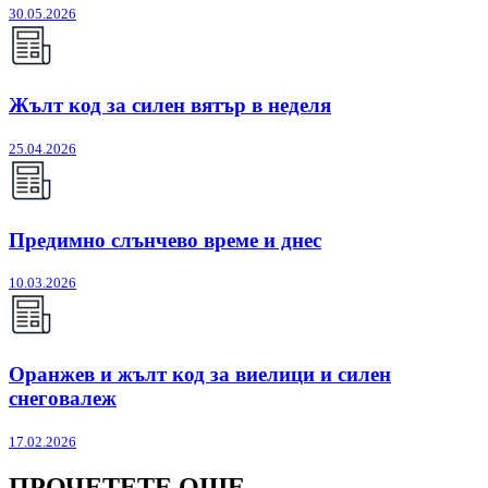
30.05.2026
Жълт код за силен вятър в неделя
25.04.2026
Предимно слънчево време и днес
10.03.2026
Оранжев и жълт код за виелици и силен
снеговалеж
17.02.2026
ПРОЧЕТЕТЕ ОЩЕ