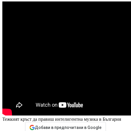
Тежкият кръст да правиш интелигентна музика в България
Добави в предпочитани в Google