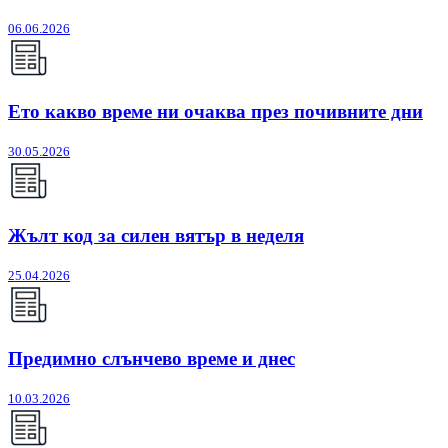
06.06.2026
Ето какво време ни очаква през почивните дни
30.05.2026
Жълт код за силен вятър в неделя
25.04.2026
Предимно слънчево време и днес
10.03.2026