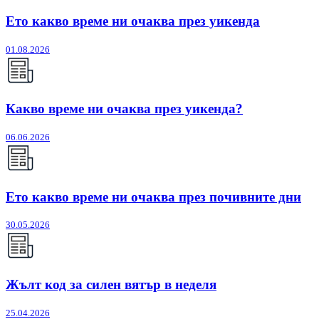
Ето какво време ни очаква през уикенда
01.08.2026
Какво време ни очаква през уикенда?
06.06.2026
Ето какво време ни очаква през почивните дни
30.05.2026
Жълт код за силен вятър в неделя
25.04.2026