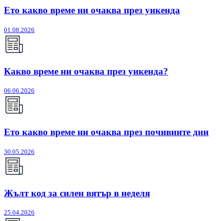
Ето какво време ни очаква през уикенда
01.08.2026
Какво време ни очаква през уикенда?
06.06.2026
Ето какво време ни очаква през почивните дни
30.05.2026
Жълт код за силен вятър в неделя
25.04.2026