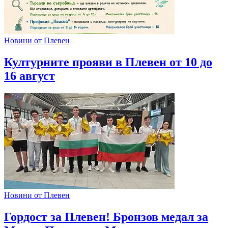
Новини от Плевен
Културните прояви в Плевен от 10 до
16 август
Новини от Плевен
Гордост за Плевен! Бронзов медал за