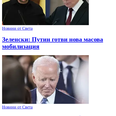
Новини от Света
Зеленски: Путин готви нова масова
мобилизация
Новини от Света