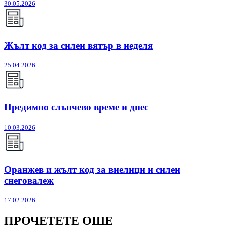
30.05.2026
Жълт код за силен вятър в неделя
25.04.2026
Предимно слънчево време и днес
10.03.2026
Оранжев и жълт код за виелици и силен
снеговалеж
17.02.2026
ПРОЧЕТЕТЕ ОЩЕ