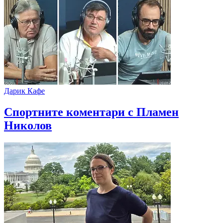
Дарик Кафе
Спортните коментари с Пламен
Николов