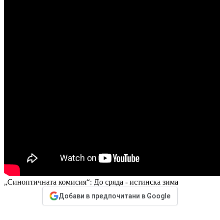
„Синоптичната комисия“: До сряда - истинска зима
Добави в предпочитани в Google