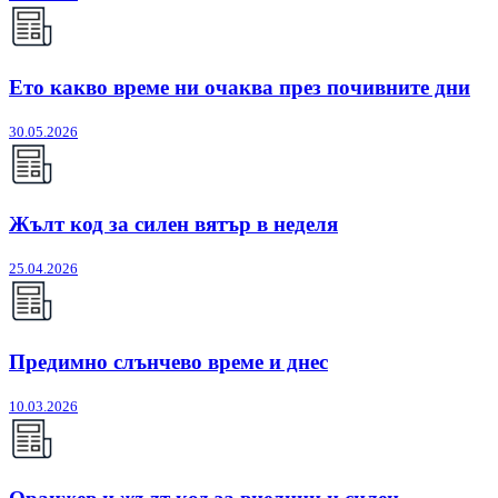
Ето какво време ни очаква през почивните дни
30.05.2026
Жълт код за силен вятър в неделя
25.04.2026
Предимно слънчево време и днес
10.03.2026