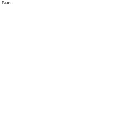
Радио.