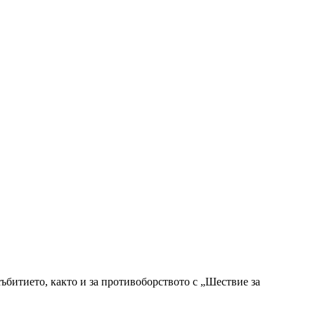
събитието, както и за противоборството с „Шествие за