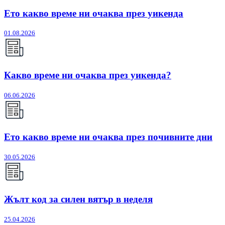
Ето какво време ни очаква през уикенда
01.08.2026
Какво време ни очаква през уикенда?
06.06.2026
Ето какво време ни очаква през почивните дни
30.05.2026
Жълт код за силен вятър в неделя
25.04.2026