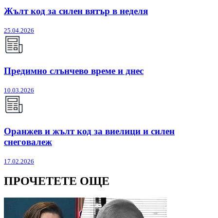
Жълт код за силен вятър в неделя
25.04.2026
Предимно слънчево време и днес
10.03.2026
Оранжев и жълт код за виелици и силен
снеговалеж
17.02.2026
ПРОЧЕТЕТЕ ОЩЕ