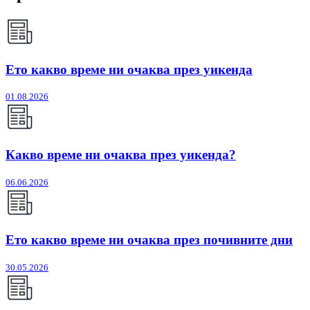
Ето какво време ни очаква през уикенда
01.08.2026
Какво време ни очаква през уикенда?
06.06.2026
Ето какво време ни очаква през почивните дни
30.05.2026