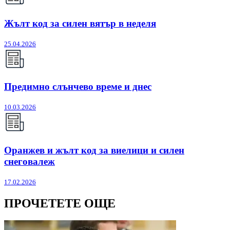
Жълт код за силен вятър в неделя
25.04.2026
Предимно слънчево време и днес
10.03.2026
Оранжев и жълт код за виелици и силен
снеговалеж
17.02.2026
ПРОЧЕТЕТЕ ОЩЕ