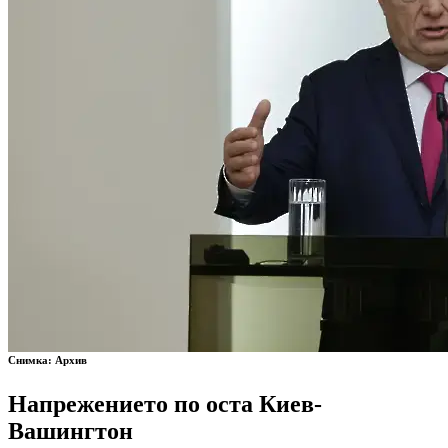
Снимка: Архив
Напрежението по оста Киев-
Вашингтон