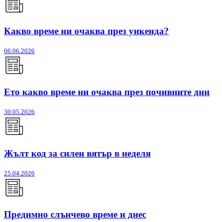
Какво време ни очаква през уикенда?
06.06.2026
Ето какво време ни очаква през почивните дни
30.05.2026
Жълт код за силен вятър в неделя
25.04.2026
Предимно слънчево време и днес