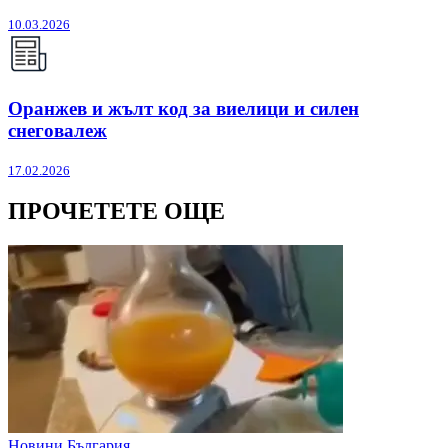
10.03.2026
Оранжев и жълт код за виелици и силен
снеговалеж
17.02.2026
ПРОЧЕТЕТЕ ОЩЕ
Новини България