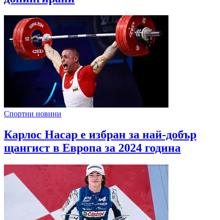
Спортни новини
Карлос Насар е избран за най-добър
щангист в Европа за 2024 година