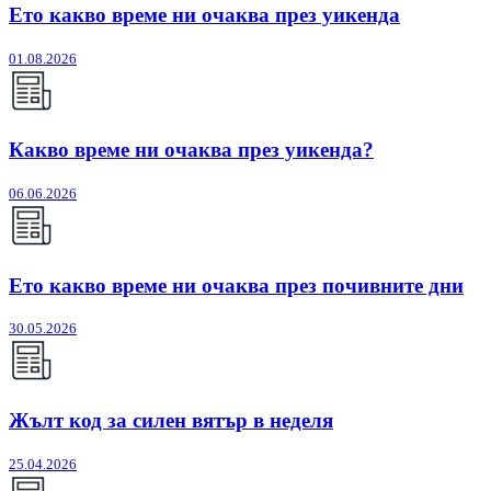
Ето какво време ни очаква през уикенда
01.08.2026
Какво време ни очаква през уикенда?
06.06.2026
Ето какво време ни очаква през почивните дни
30.05.2026
Жълт код за силен вятър в неделя
25.04.2026