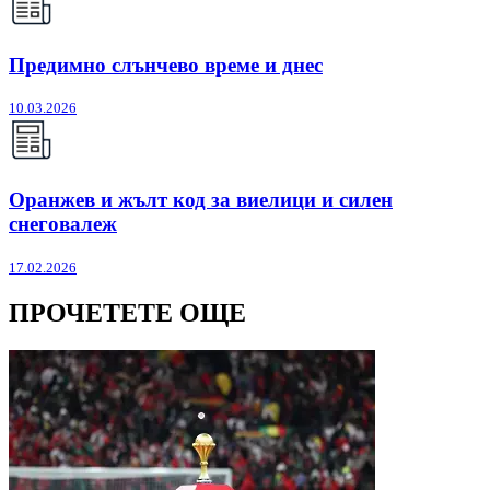
Предимно слънчево време и днес
10.03.2026
Оранжев и жълт код за виелици и силен
снеговалеж
17.02.2026
ПРОЧЕТЕТЕ ОЩЕ