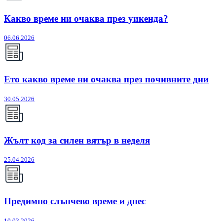
Какво време ни очаква през уикенда?
06.06.2026
Ето какво време ни очаква през почивните дни
30.05.2026
Жълт код за силен вятър в неделя
25.04.2026
Предимно слънчево време и днес
10.03.2026