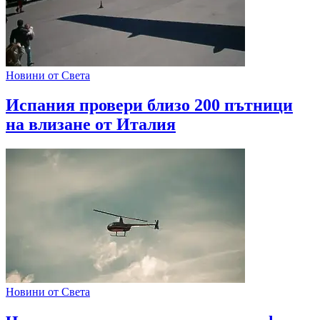
Новини от Света
Испания провери близо 200 пътници
на влизане от Италия
Новини от Света