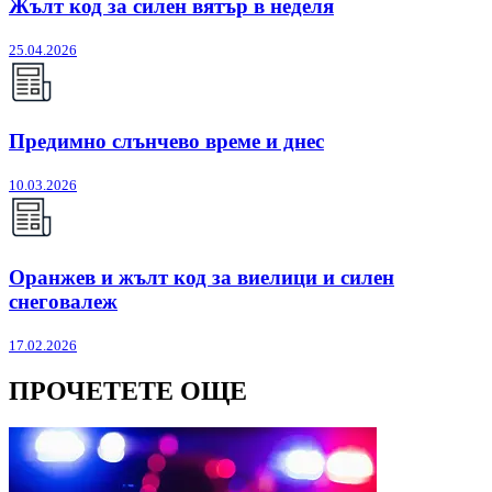
Жълт код за силен вятър в неделя
25.04.2026
Предимно слънчево време и днес
10.03.2026
Оранжев и жълт код за виелици и силен
снеговалеж
17.02.2026
ПРОЧЕТЕТЕ ОЩЕ