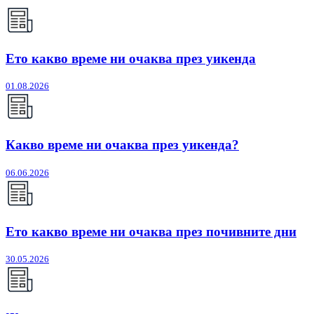
Ето какво време ни очаква през уикенда
01.08.2026
Какво време ни очаква през уикенда?
06.06.2026
Ето какво време ни очаква през почивните дни
30.05.2026