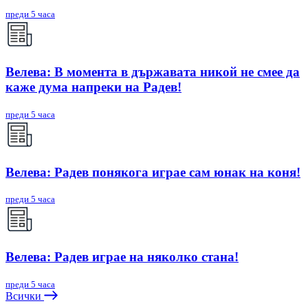
преди 5 часа
Велева: В момента в държавата никой не смее да
каже дума напреки на Радев!
преди 5 часа
Велева: Радев понякога играе сам юнак на коня!
преди 5 часа
Велева: Радев играе на няколко стана!
преди 5 часа
Всички