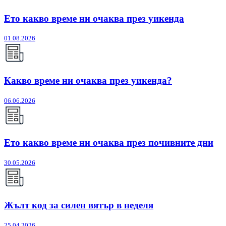
Ето какво време ни очаква през уикенда
01.08.2026
Какво време ни очаква през уикенда?
06.06.2026
Ето какво време ни очаква през почивните дни
30.05.2026
Жълт код за силен вятър в неделя
25.04.2026