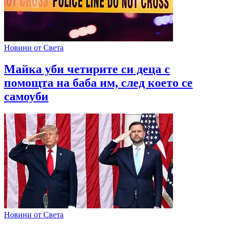
Новини от Света
Майка уби четирите си деца с
помощта на баба им, след което се
самоуби
Новини от Света