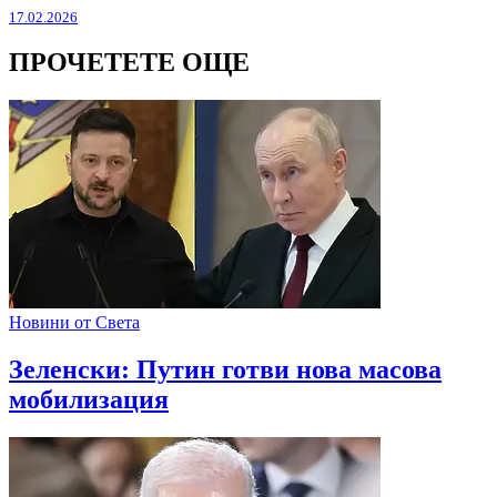
17.02.2026
ПРОЧЕТЕТЕ ОЩЕ
Новини от Света
Зеленски: Путин готви нова масова
мобилизация