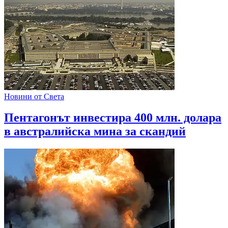
Новини от Света
Пентагонът инвестира 400 млн. долара
в австралийска мина за скандий