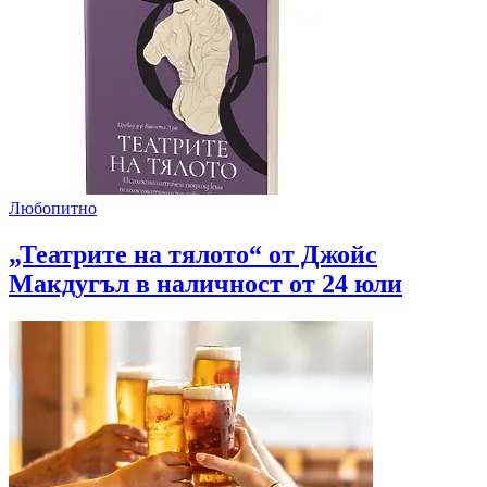
Любопитно
„Театрите на тялото“ от Джойс
Макдугъл в наличност от 24 юли