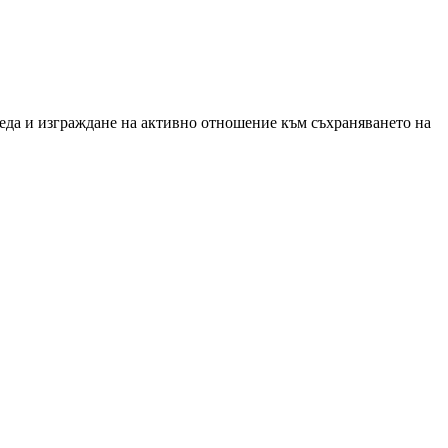
реда и изграждане на активно отношение към съхраняването на