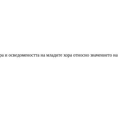
а и осведомеността на младите хора относно значението на