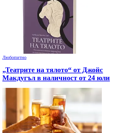
Любопитно
„Театрите на тялото“ от Джойс
Макдугъл в наличност от 24 юли