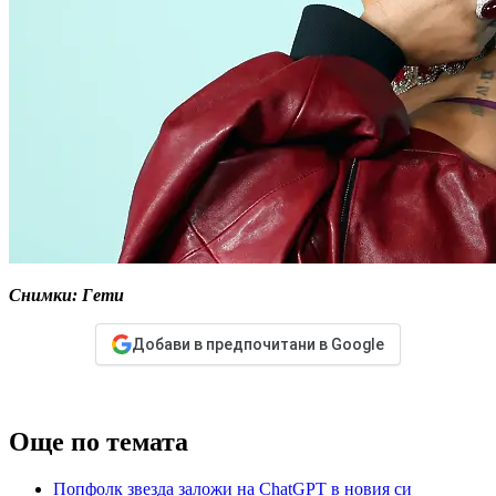
Снимки: Гети
Добави в предпочитани в Google
Още по темата
Попфолк звезда заложи на ChatGPT в новия си