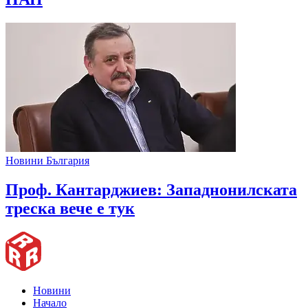
Новини България
Проф. Кантарджиев: Западнонилската
треска вече е тук
Новини
Начало