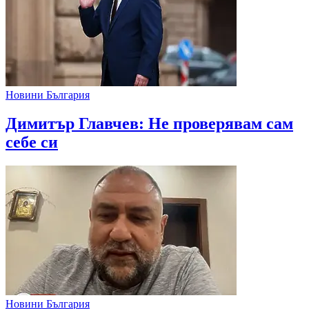
Новини България
Димитър Главчев: Не проверявам сам
себе си
Новини България