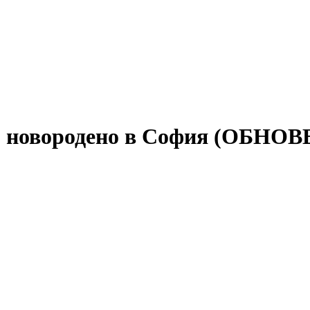
во новородено в София (ОБНО