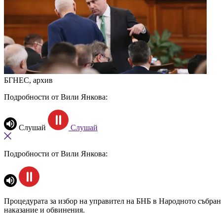
БГНЕС, архив
Подробности от Вили Янкова:
Слушай
Слушай
Подробности от Вили Янкова:
Процедурата за избор на управител на БНБ в Народното събран
наказание и обвинения.