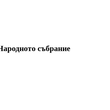
 Народното събрание