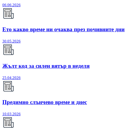
06.06.2026
Ето какво време ни очаква през почивните дни
30.05.2026
Жълт код за силен вятър в неделя
25.04.2026
Предимно слънчево време и днес
10.03.2026