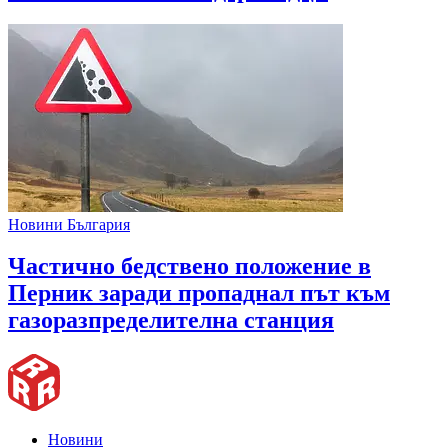
Новини България
Частично бедствено положение в
Перник заради пропаднал път към
газоразпределителна станция
Новини