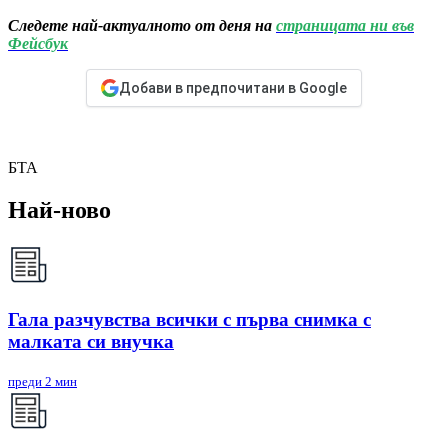
Следете най-актуалното от деня на
страницата ни във
Фейсбук
Добави в предпочитани в Google
БТА
Най-ново
Гала разчувства всички с първа снимка с
малката си внучка
преди 2 мин