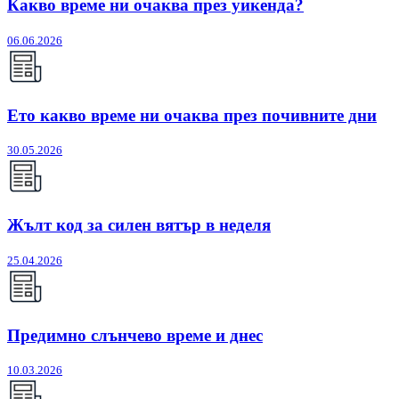
Какво време ни очаква през уикенда?
06.06.2026
Ето какво време ни очаква през почивните дни
30.05.2026
Жълт код за силен вятър в неделя
25.04.2026
Предимно слънчево време и днес
10.03.2026