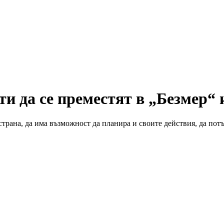
и да се преместят в „Безмер“
трана, да има възможност да планира и своите действия, да потъ