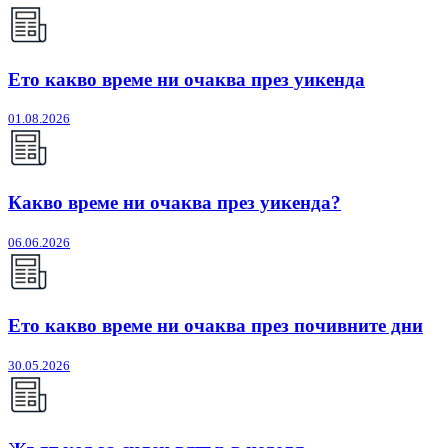
Ето какво време ни очаква през уикенда
01.08.2026
Какво време ни очаква през уикенда?
06.06.2026
Ето какво време ни очаква през почивните дни
30.05.2026