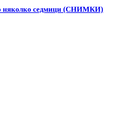
 до няколко седмици (СНИМКИ)