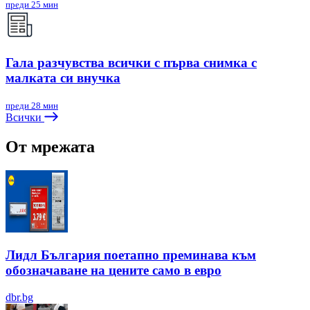
преди 25 мин
Гала разчувства всички с първа снимка с
малката си внучка
преди 28 мин
Всички
От мрежата
Лидл България поетапно преминава към
обозначаване на цените само в евро
dbr.bg