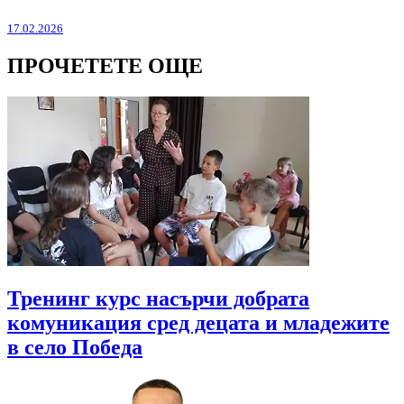
17.02.2026
ПРОЧЕТЕТЕ ОЩЕ
Тренинг курс насърчи добрата
комуникация сред децата и младежите
в село Победа