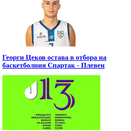
Георги Цеков остава в отбора на
баскетболния Спартак - Плевен