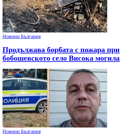
Новини България
Продължава борбата с пожара при
бобошевското село Висока могила
Новини България