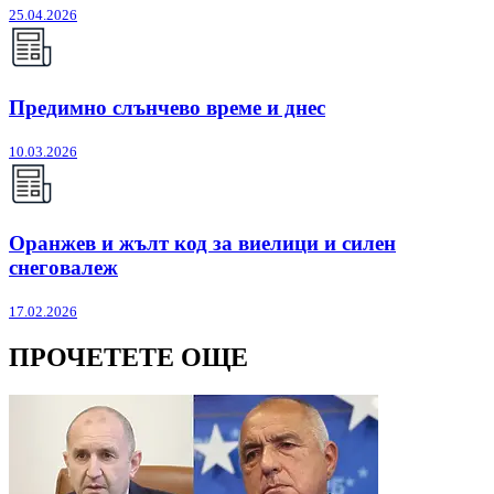
25.04.2026
Предимно слънчево време и днес
10.03.2026
Оранжев и жълт код за виелици и силен
снеговалеж
17.02.2026
ПРОЧЕТЕТЕ ОЩЕ