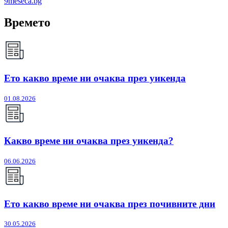
9meseca.bg
Времето
Ето какво време ни очаква през уикенда
01.08.2026
Какво време ни очаква през уикенда?
06.06.2026
Ето какво време ни очаква през почивните дни
30.05.2026