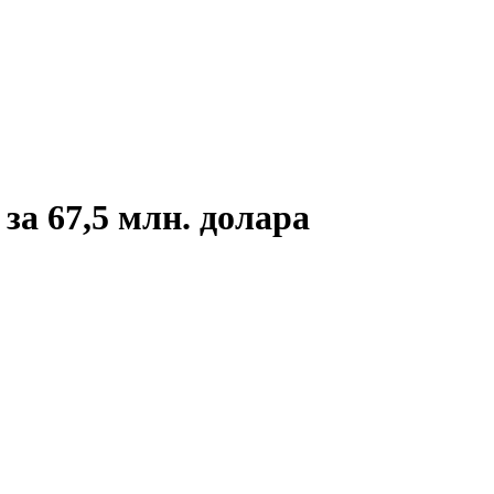
за 67,5 млн. долара