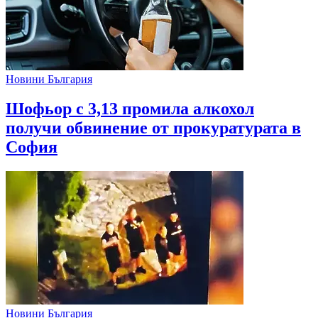
Новини България
Шофьор с 3,13 промила алкохол
получи обвинение от прокуратурата в
София
Новини България