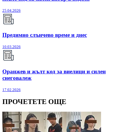
25.04.2026
Предимно слънчево време и днес
10.03.2026
Оранжев и жълт код за виелици и силен
снеговалеж
17.02.2026
ПРОЧЕТЕТЕ ОЩЕ